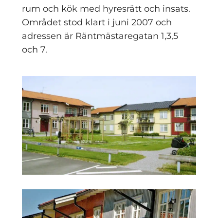
rum och kök med hyresrätt och insats.
Området stod klart i juni 2007 och
adressen är Räntmästaregatan 1,3,5
och 7.