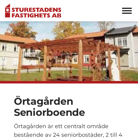
Örtagården
Seniorboende
Örtagården är ett centralt område
bestående av 24 seniorbostäder, 2 till 4