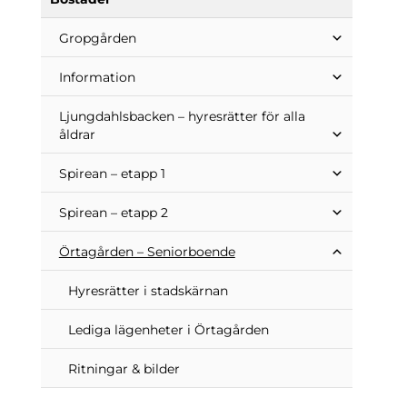
Gropgården
Information
Ljungdahlsbacken – hyresrätter för alla
åldrar
Spirean – etapp 1
Spirean – etapp 2
Örtagården – Seniorboende
Hyresrätter i stadskärnan
Lediga lägenheter i Örtagården
Ritningar & bilder