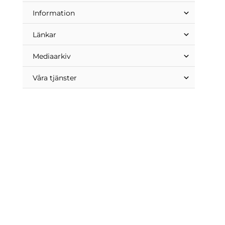
Information
Länkar
Mediaarkiv
Våra tjänster