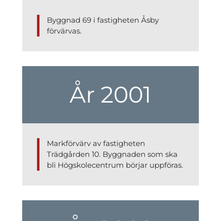
Byggnad 69 i fastigheten Åsby
förvärvas.
År 2001
Markförvärv av fastigheten
Trädgården 10. Byggnaden som ska
bli Högskolecentrum börjar uppföras.