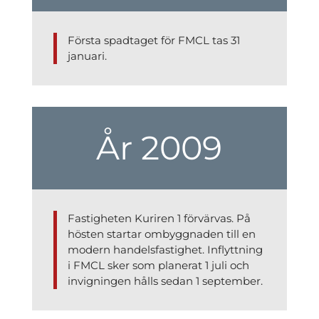
Första spadtaget för FMCL tas 31
januari.
År 2009
Fastigheten Kuriren 1 förvärvas. På
hösten startar ombyggnaden till en
modern handelsfastighet. Inflyttning
i FMCL sker som planerat 1 juli och
invigningen hålls sedan 1 september.