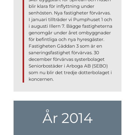
blir klara för inflyttning under
senhösten. Nya fastigheter förvärvas.
I januari tillträder vi Pumphuset 1 och
i augusti Illern 7. Bägge fastigheterna
genomgår under året ombyggnader
för befintliga och nya hyresgäster.
Fastigheten Gäddan 3 som är en
saneringsfastighet förvärvas. 30
december förvärvas systerbolaget
Seniorbostäder i Arboga AB (SEBO)
som nu blir det tredje dotterbolaget i
koncernen.
År 2014