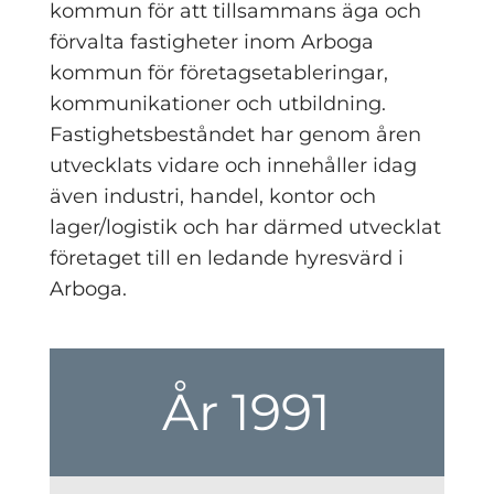
kommun för att tillsammans äga och
förvalta fastigheter inom Arboga
kommun för företagsetableringar,
kommunikationer och utbildning.
Fastighetsbeståndet har genom åren
utvecklats vidare och innehåller idag
även industri, handel, kontor och
lager/logistik och har därmed utvecklat
företaget till en ledande hyresvärd i
Arboga.
År 1991