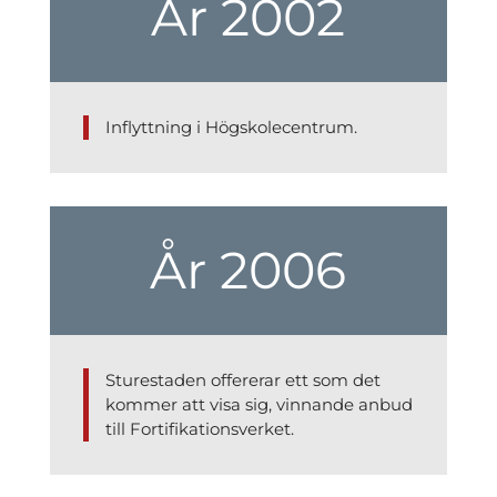
År 2002
Inflyttning i Högskolecentrum.
År 2006
Sturestaden offererar ett som det
kommer att visa sig, vinnande anbud
till Fortifikationsverket.