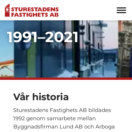
1991–2021
Vår historia
Sturestadens Fastighets AB bildades
1992 genom samarbete mellan
Byggnadsfirman Lund AB och Arboga