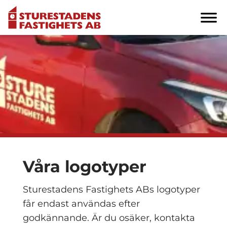
Våra logotyper
Sturestadens Fastighets ABs logotyper
får endast användas efter
godkännande. Är du osäker, kontakta