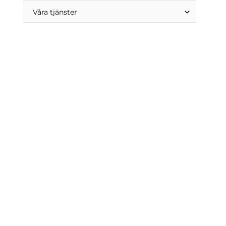
Våra tjänster