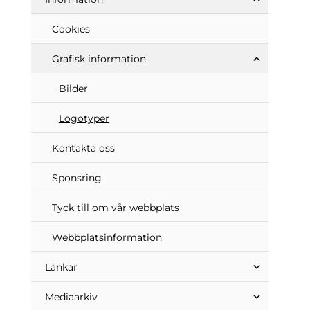
Cookies
Grafisk information
Bilder
Logotyper
Kontakta oss
Sponsring
Tyck till om vår webbplats
Webbplats­information
Länkar
Mediaarkiv