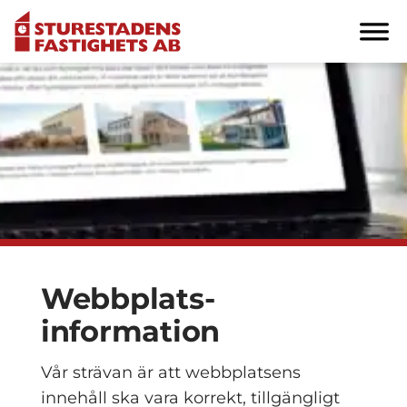
Webbplats­
information
Vår strävan är att webbplatsens
innehåll ska vara korrekt, tillgängligt