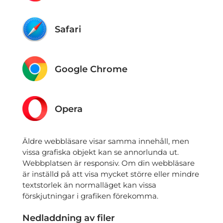
Safari
Google Chrome
Opera
Äldre webbläsare visar samma innehåll, men
vissa grafiska objekt kan se annorlunda ut.
Webbplatsen är responsiv. Om din webbläsare
är inställd på att visa mycket större eller mindre
textstorlek än normalläget kan vissa
förskjutningar i grafiken förekomma.
Nedladdning av filer