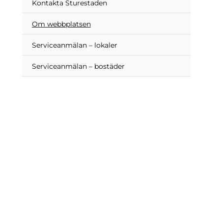
Kontakta Sturestaden
Om webbplatsen
Serviceanmälan – lokaler
Serviceanmälan – bostäder