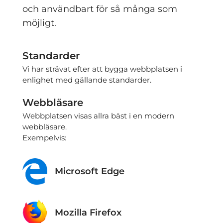
och användbart för så många som
möjligt.
Standarder
Vi har strävat efter att bygga webbplatsen i
enlighet med gällande standarder.
Webbläsare
Webbplatsen visas allra bäst i en modern
webbläsare.
Exempelvis:
Microsoft Edge
Mozilla Firefox