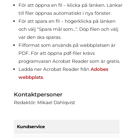
För att öppna en fil – klicka på länken. Länkar
till filer öppnas automatiskt i nya fönster.
För att spara en fil – högerklicka på länken
och välj "Spara mål som...". Döp filen och välj
var den ska sparas.
Filformat som används på webbplatsen är
PDF. För att öppna pdf-filer krävs
programvaran Acrobat Reader som är gratis.
Ladda ner Acrobat Reader från
Adobes
webbplats
.
Kontaktpersoner
Redaktör: Mikael Dahlqvist
Kundservice