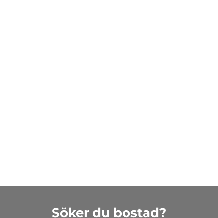
Söker du bostad?