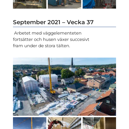
September 2021 – Vecka 37
Arbetet med väggelementeten
fortsätter och husen växer succesivt
fram under de stora tälten.