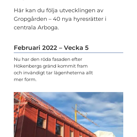
Här kan du följa utvecklingen av
Gropgården​ – 40 nya hyresrätter i
centrala Arboga.
Februari 2022 – Vecka 5
Nu har den röda fasaden efter
Hökenbergs gränd kommit fram
och invändigt tar lägenheterna allt
mer form.