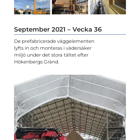
September 2021 – Vecka 36
De prefabricerade väggelementen
lyfts in och monteras i vädersäker
miljö under det stora tältet efter
Hökenbergs Gränd.