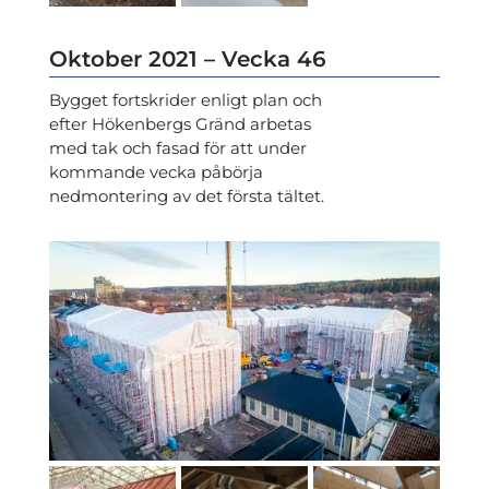
Oktober 2021 – Vecka 46
Bygget fortskrider enligt plan och
efter Hökenbergs Gränd arbetas
med tak och fasad för att under
kommande vecka påbörja
nedmontering av det första tältet.