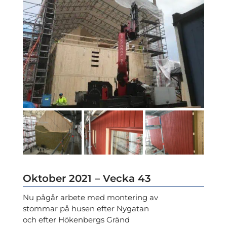
Oktober 2021 – Vecka 43
Nu pågår arbete med montering av
stommar på husen efter Nygatan
och efter Hökenbergs Gränd