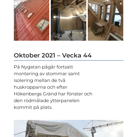
Oktober 2021 – Vecka 44
På Nygatan pågår fortsatt
montering av stommar samt
isolering mellan de två
huskropparna och efter
Hökenbergs Gränd har fönster och
den rödmålade ytterpanelen
kommit på plats.