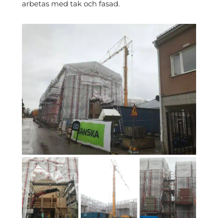
arbetas med tak och fasad.