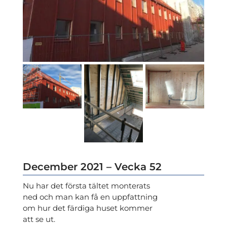
December 2021 – Vecka 52
Nu har det första tältet monterats
ned och man kan få en uppfattning
om hur det färdiga huset kommer
att se ut.