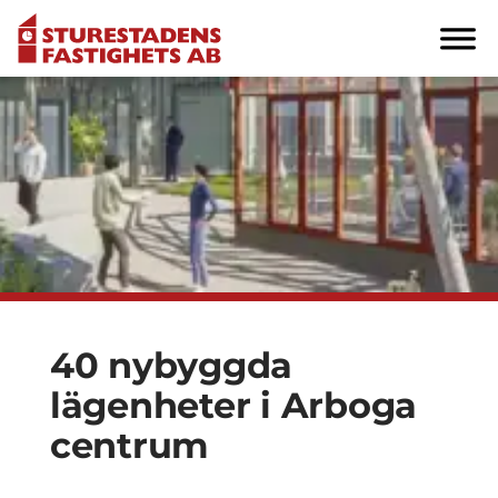
40 nybyggda
lägenheter i Arboga
centrum