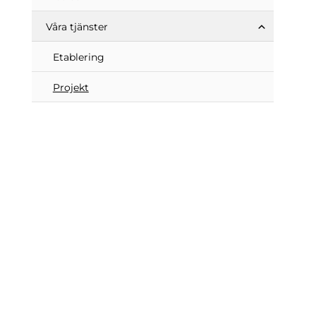
Våra tjänster
Etablering
Projekt