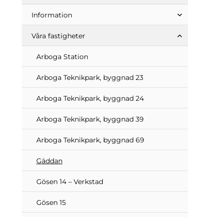
Information
Våra fastigheter
Arboga Station
Arboga Teknikpark, byggnad 23
Arboga Teknikpark, byggnad 24
Arboga Teknikpark, byggnad 39
Arboga Teknikpark, byggnad 69
Gäddan
Gösen 14 – Verkstad
Gösen 15