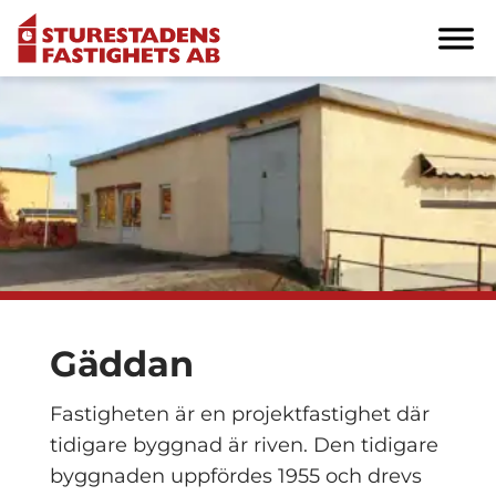
Gäddan
Fastigheten är en projektfastighet där
tidigare byggnad är riven. Den tidigare
byggnaden uppfördes 1955 och drevs