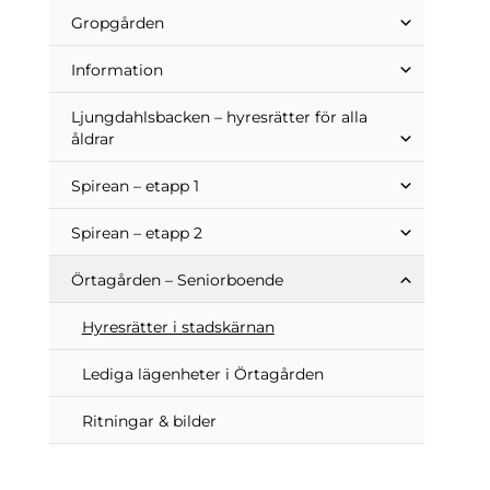
Gropgården
Information
Ljungdahlsbacken – hyresrätter för alla
åldrar
Spirean – etapp 1
Spirean – etapp 2
Örtagården – Seniorboende
Hyresrätter i stadskärnan
Lediga lägenheter i Örtagården
Ritningar & bilder