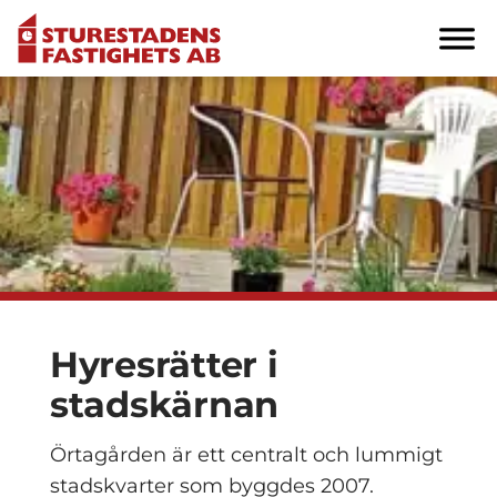
Hyresrätter i
stadskärnan
Örtagården är ett centralt och lummigt
stadskvarter som byggdes 2007.