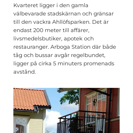
Kvarteret ligger i den gamla
välbevarade stadskärnan och gränsar
till den vackra Ahllöfsparken. Det är
endast 200 meter till affärer,
livsmedelsbutiker, apotek och
restauranger. Arboga Station där både
tåg och bussar avgår regelbundet,
ligger på cirka 5 minuters promenads
avstånd.