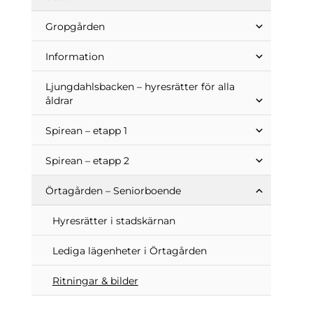
Gropgården
Information
Ljungdahlsbacken – hyresrätter för alla
åldrar
Spirean – etapp 1
Spirean – etapp 2
Örtagården – Seniorboende
Hyresrätter i stadskärnan
Lediga lägenheter i Örtagården
Ritningar & bilder