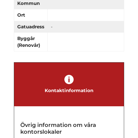
Kommun
Ort
Gatuadress
-
Byggår
(Renovår)

Kontaktinformation
Övrig information om våra
kontorslokaler