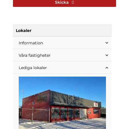
Skicka
Lokaler
Information
Våra fastigheter
Lediga lokaler