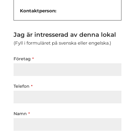
Kontaktperson:
Jag är intresserad av denna lokal
(Fyll i formuläret på svenska eller engelska.)
Företag
*
Telefon
*
Namn
*