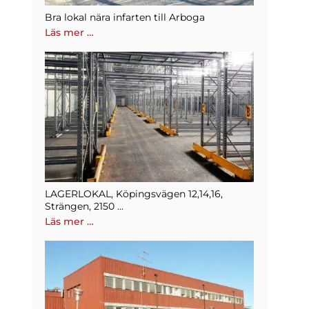
Bra lokal nära infarten till Arboga
Läs mer …
LAGERLOKAL, Köpingsvägen 12,14,16,
Strängen, 2150 ...
Läs mer …