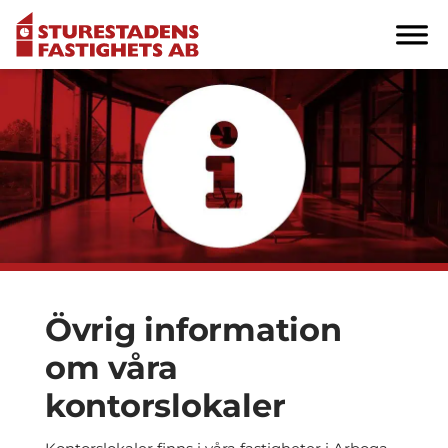
Övrig information
om våra
kontorslokaler