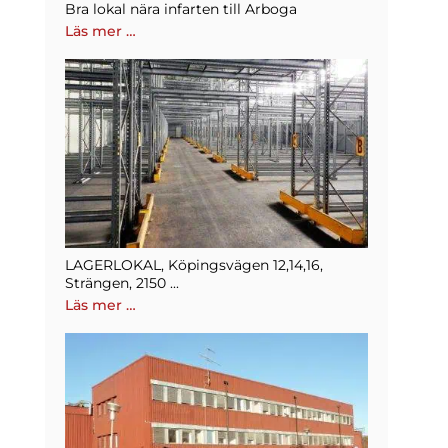
Bra lokal nära infarten till Arboga
Läs mer …
LAGERLOKAL, Köpingsvägen 12,14,16,
Strängen, 2150 ...
Läs mer …