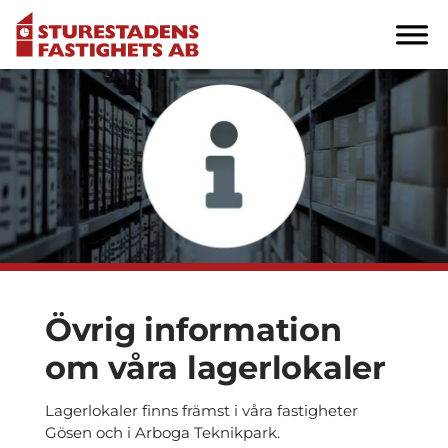
Övrig information
om våra lagerlokaler
Lagerlokaler finns främst i våra fastigheter
Gösen och i Arboga Teknikpark.