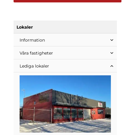
Lokaler
Information
Våra fastigheter
Lediga lokaler