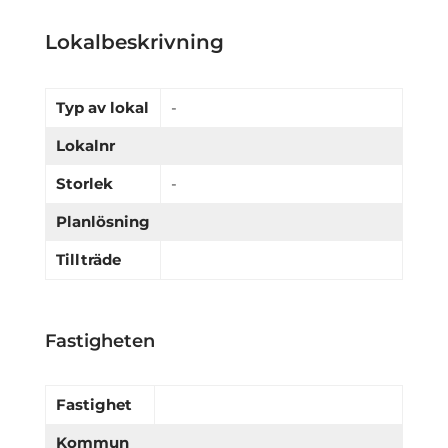
Lokalbeskrivning
Typ av lokal
-
Lokalnr
Storlek
-
Planlösning
Tillträde
Fastigheten
Fastighet
Kommun