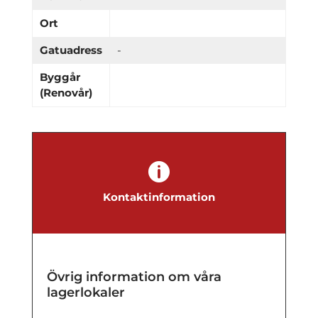
Ort
Gatuadress
-
Byggår
(Renovår)

Kontaktinformation
Övrig information om våra
lagerlokaler