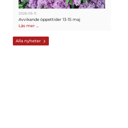
2026-05-11
Avvikande öppettider 13-15 maj
Läs mer …
Alla nyheter