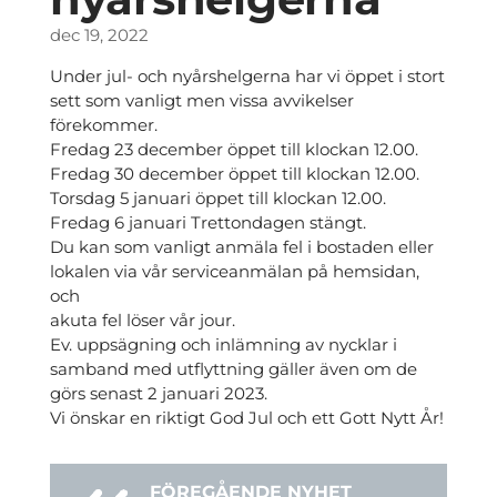
dec 19, 2022
Under jul- och nyårshelgerna har vi öppet i stort
sett som vanligt men vissa avvikelser
förekommer.
Fredag 23 december öppet till klockan 12.00.
Fredag 30 december öppet till klockan 12.00.
Torsdag 5 januari öppet till klockan 12.00.
Fredag 6 januari Trettondagen stängt.
Du kan som vanligt anmäla fel i bostaden eller
lokalen via vår serviceanmälan på hemsidan,
och
akuta fel löser vår jour.
Ev. uppsägning och inlämning av nycklar i
samband med utflyttning gäller även om de
görs senast 2 januari 2023.
Vi önskar en riktigt God Jul och ett Gott Nytt År!