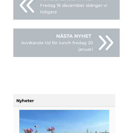
Fredag 16 december stänger vi
tidigare
Avvikande tid för lunch fredag 20
januari
Nyheter