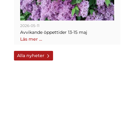
2026-05-11
Avvikande öppettider 13-15 maj
Läs mer …
Alla nyheter