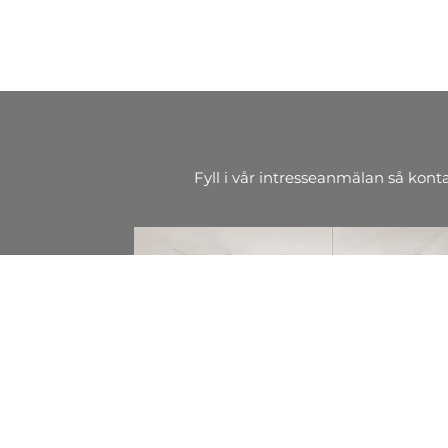
Fyll i vår intresseanmälan så kont