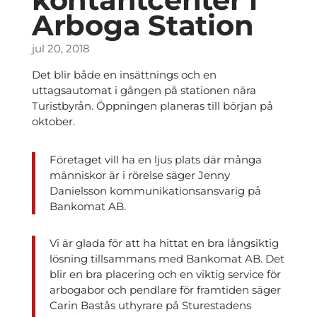
Arboga Station
jul 20, 2018
Det blir både en insättnings och en
uttagsautomat i gången på stationen nära
Turistbyrån. Öppningen planeras till början på
oktober.
Företaget vill ha en ljus plats där många
människor är i rörelse säger Jenny
Danielsson kommunikationsansvarig på
Bankomat AB.
Vi är glada för att ha hittat en bra långsiktig
lösning tillsammans med Bankomat AB. Det
blir en bra placering och en viktig service för
arbogabor och pendlare för framtiden säger
Carin Bastås uthyrare på Sturestadens