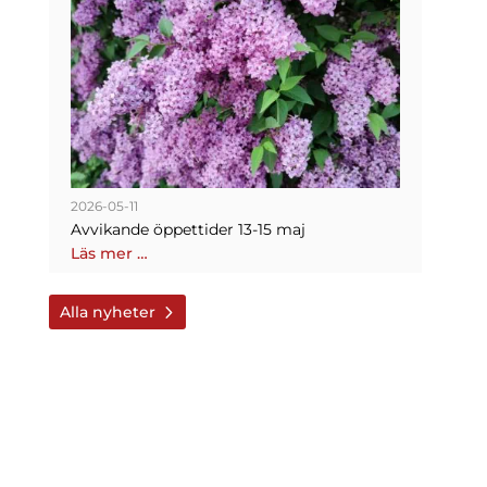
2026-05-11
Avvikande öppettider 13-15 maj
Läs mer …
Alla nyheter