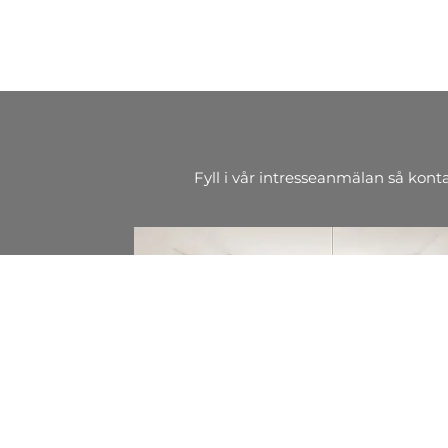
Fyll i vår intresseanmälan så kont