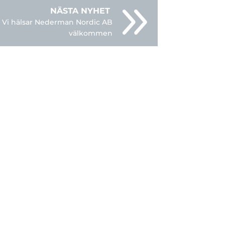
Vi hälsar Nederman Nordic AB
välkommen