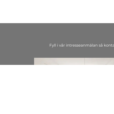
Fyll i vår intresseanmälan så kont