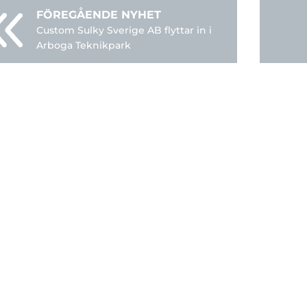
Custom Sulky Sverige AB flyttar in i
Arboga Teknikpark