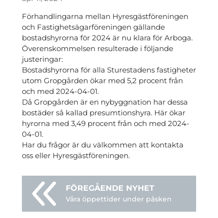
Förhandlingarna mellan Hyresgästföreningen
och Fastighetsägarföreningen gällande
bostadshyrorna för 2024 är nu klara för Arboga.
Överenskommelsen resulterade i följande
justeringar:
Bostadshyrorna för alla Sturestadens fastigheter
utom Gropgården ökar med 5,2 procent från
och med 2024-04-01.
Då Gropgården är en nybyggnation har dessa
bostäder så kallad presumtionshyra. Här ökar
hyrorna med 3,49 procent från och med 2024-
04-01.
Har du frågor är du välkommen att kontakta
oss eller Hyresgästföreningen.
Våra öppettider under påsken