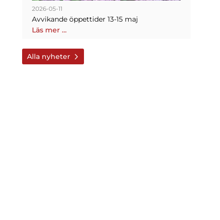
2026-05-11
Avvikande öppettider 13-15 maj
Läs mer …
Alla nyheter