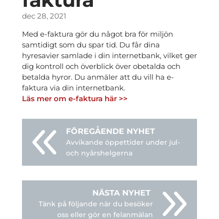
dec 28, 2021
Med e-faktura gör du något bra för miljön
samtidigt som du spar tid. Du får dina
hyresavier samlade i din internetbank, vilket ger
dig kontroll och överblick över obetalda och
betalda hyror. Du anmäler att du vill ha e-
faktura via din internetbank.
Läs mer om e-faktura här >>
Avvikande öppettider under jul-
och nyårshelgerna
Tänk på följande när du besöker
oss eller gör en felanmälan