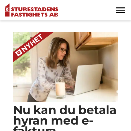
Nu kan du betala
hyran med e-
faktura