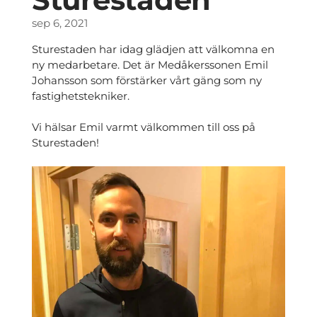
sep 6, 2021
Sturestaden har idag glädjen att välkomna en
ny medarbetare. Det är Medåkerssonen Emil
Johansson som förstärker vårt gäng som ny
fastighetstekniker.
Vi hälsar Emil varmt välkommen till oss på
Sturestaden!