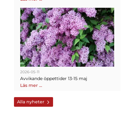
2026-05-11
Avvikande öppettider 13-15 maj
Läs mer …
Alla nyheter