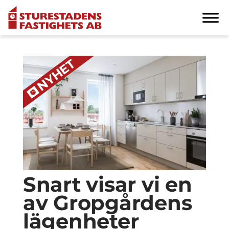
Snart visar vi en
av Gropgårdens
lägenheter