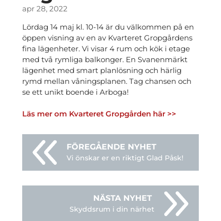
apr 28, 2022
Lördag 14 maj kl. 10-14 är du välkommen på en
öppen visning av en av Kvarteret Gropgårdens
fina lägenheter. Vi visar 4 rum och kök i etage
med två rymliga balkonger. En Svanenmärkt
lägenhet med smart planlösning och härlig
rymd mellan våningsplanen. Tag chansen och
se ett unikt boende i Arboga!
Läs mer om Kvarteret Gropgården här >>
Vi önskar er en riktigt Glad Påsk!
Skyddsrum i din närhet