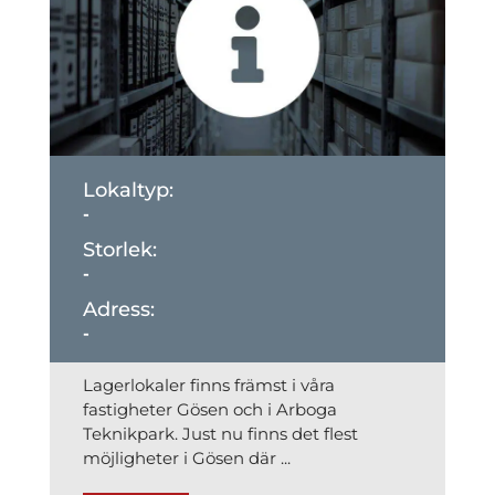
-
-
-
Lagerlokaler finns främst i våra
fastigheter Gösen och i Arboga
Teknikpark. Just nu finns det flest
möjligheter i Gösen där ...