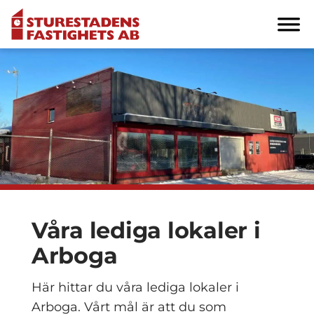
Våra lediga lokaler i
Arboga
Här hittar du våra lediga lokaler i
Arboga. Vårt mål är att du som