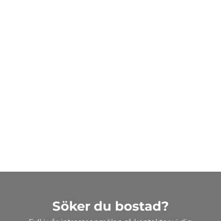
Söker du bostad?