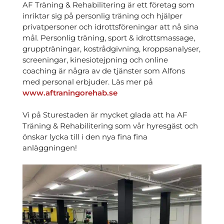
AF Träning & Rehabilitering är ett företag som
inriktar sig på personlig träning och hjälper
privatpersoner och idrottsföreningar att nå sina
mål. Personlig träning, sport & idrottsmassage,
gruppträningar, kostrådgivning, kroppsanalyser,
screeningar, kinesiotejpning och online
coaching är några av de tjänster som Alfons
med personal erbjuder. Läs mer på
www.aftraningorehab.se
Vi på Sturestaden är mycket glada att ha AF
Träning & Rehabilitering som vår hyresgäst och
önskar lycka till i den nya fina fina
anläggningen!