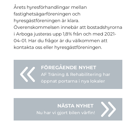
Årets hyresförhandlingar mellan
fastighetsägarföreningen och
hyresgästföreningen är klara.
Överenskommelsen innebär att bostadshyrorna
i Arboga justeras upp 1,8% från och med 2021-
04-01. Har du frågor är du välkommen att
kontakta oss eller hyresgästföreningen.
AF Träning & Rehabilitering har
öppnat portarna i nya lokaler
Nu har vi gjort bilen vårfin!