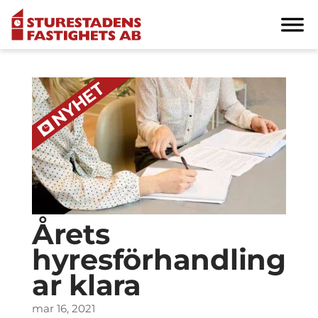
Årets
hyresförhandling
ar klara
mar 16, 2021